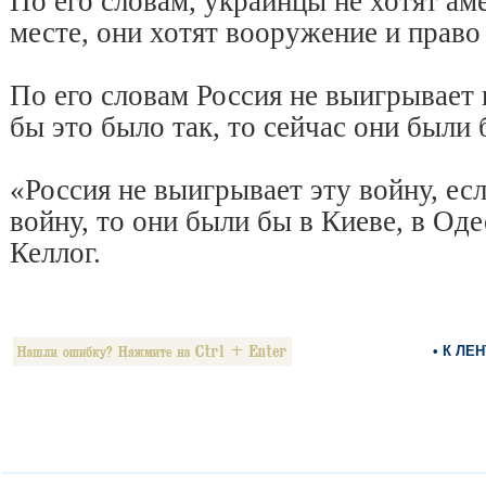
По его словам, украинцы не хотят ам
месте, они хотят вооружение и право
По его словам Россия не выигрывает 
бы это было так, то сейчас они были
«Россия не выигрывает эту войну, ес
войну, то они были бы в Киеве, в Од
Келлог.
• К ЛЕ