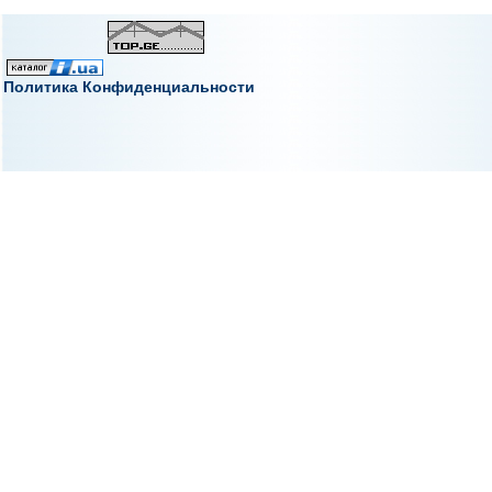
Политика Конфиденциальности