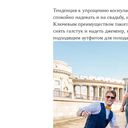
Тенденция к упрощению коснулас
спокойно надевать и на свадьбу, 
Ключевым преимуществом такого 
снять галстук и надеть джемпер, 
подходящим аутфитом для похода 