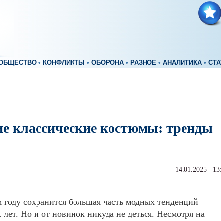
ОБЩЕСТВО
•
КОНФЛИКТЫ
•
ОБОРОНА
•
РАЗНОЕ
•
АНАЛИТИКА
•
СТА
е классические костюмы: тренды
14.01.2025 13
 году сохранится большая часть модных тенденций
лет. Но и от новинок никуда не деться. Несмотря на