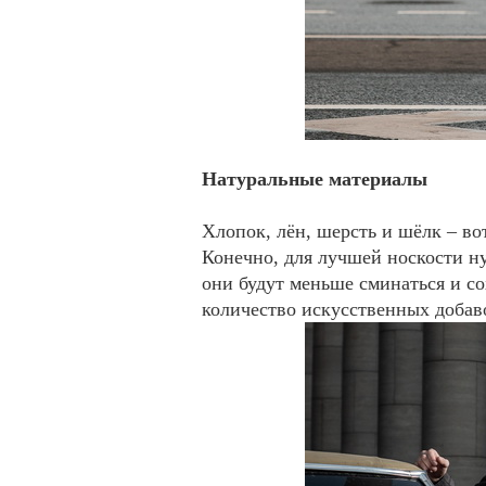
Натуральные материалы
Хлопок, лён, шерсть и шёлк – во
Конечно, для лучшей носкости н
они будут меньше сминаться и со
количество искусственных добав