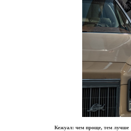
Кежуал: чем проще, тем лучше