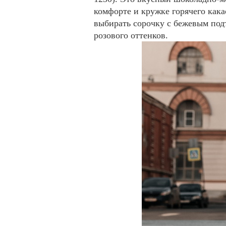
комфорте и кружке горячего кака
выбирать сорочку с бежевым подт
розового оттенков.