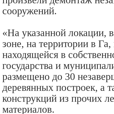
сооружений.
«На указанной локации, 
зоне, на территории в Га,
находящейся в собственн
государства и муниципал
размещено до 30 незаве
деревянных построек, а т
конструкций из прочих л
материалов.