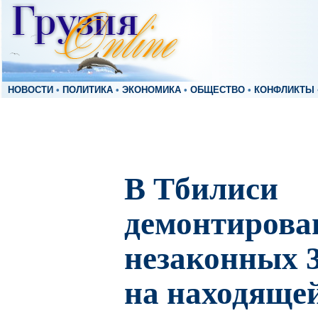
НОВОСТИ
•
ПОЛИТИКА
•
ЭКОНОМИКА
•
ОБЩЕСТВО
•
КОНФЛИКТЫ
В Тбилиси
демонтирова
незаконных 3
на находящей