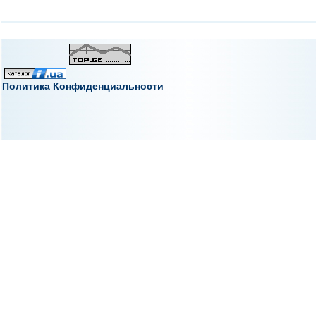
Политика Конфиденциальности