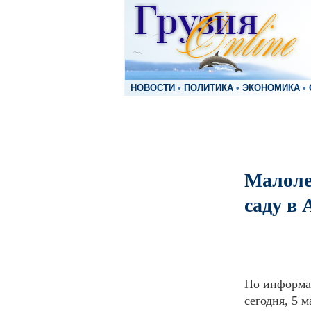
НОВОСТИ
•
ПОЛИТИКА
•
ЭКОНОМИКА
•
Малоле
саду в 
По информа
сегодня, 5 