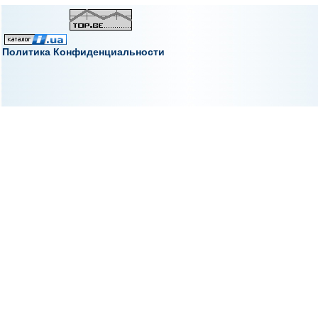
Политика Конфиденциальности