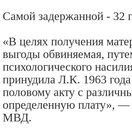
Самой задержанной - 32 г
«В целях получения мате
выгоды обвиняемая, путе
психологического насилия
принудила Л.К. 1963 года
половому акту с различн
определенную плату», —
МВД.