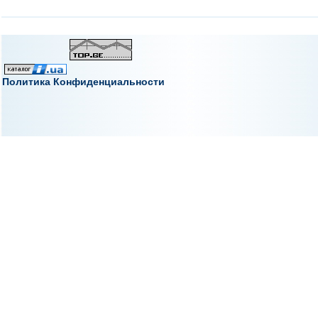
Политика Конфиденциальности