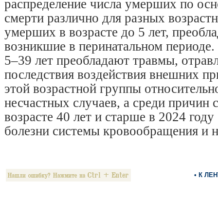
распределение числа умерших по ос
смерти различно для разных возрастн
умерших в возрасте до 5 лет, преобл
возникшие в перинатальном периоде. 
5–39 лет преобладают травмы, отрав
последствия воздействия внешних пр
этой возрастной группы относительн
несчастных случаев, а среди причин 
возрасте 40 лет и старше в 2024 году
болезни системы кровообращения и н
• К ЛЕ