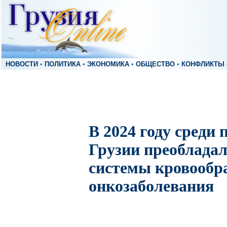
НОВОСТИ
•
ПОЛИТИКА
•
ЭКОНОМИКА
•
ОБЩЕСТВО
•
КОНФЛИКТЫ
В 2024 году среди
Грузии преобладал
системы кровообр
онкозаболевания