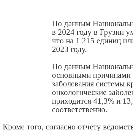
По данным Национальн
в 2024 году в Грузии у
что на 1 215 единиц ил
2023 году.
По данным Национальн
основными причинами 
заболевания системы к
онкологические заболе
приходится 41,3% и 13
соответственно.
Кроме того, согласно отчету ведомст