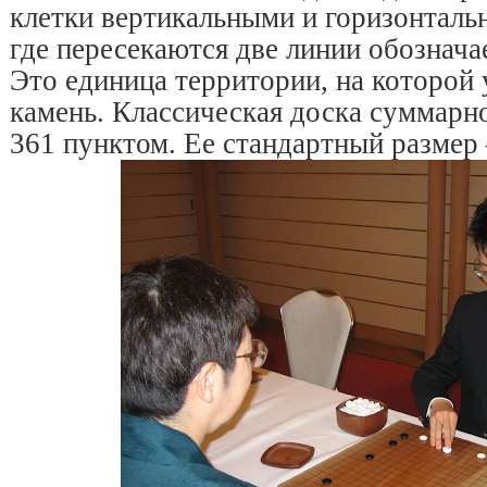
клетки вертикальными и горизонталь
где пересекаются две линии обознача
Это единица территории, на которой 
камень. Классическая доска суммарно
361 пунктом. Ее стандартный размер