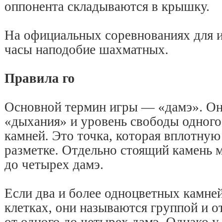
оппонента складываются в крышку.
На официальных соревнованиях для и
часы наподобие шахматных.
Правила го
Основной термин игры — «дамэ». Он
«дыхания» и уровень свободы одного
камней. Это точка, которая вплотну
разметке. Отдельно стоящий камень 
до четырех дамэ.
Если два и более одноцветных камней
клетках, они называются группой и о