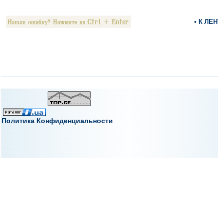
• К ЛЕ
Политика Конфиденциальности