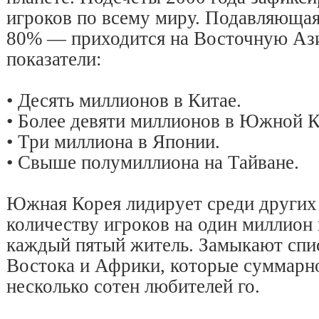
игроков по всему миру. Подавляющая
80% — приходится на Восточную Аз
показатели:
• Десять миллионов в Китае.
• Более девяти миллионов в Южной К
• Три миллиона в Японии.
• Свыше полумиллиона на Тайване.
Южная Корея лидирует среди других 
количеству игроков на один миллион 
каждый пятый житель. Замыкают спи
Востока и Африки, которые суммарно
несколько сотен любителей го.