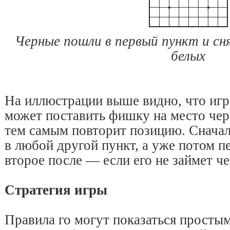
Черные пошли в первый пункт и сн
белых
На иллюстрации выше видно, что игр
может поставить фишку на место чер
тем самым повторит позицию. Сначала
в любой другой пункт, а уже потом п
второе после — если его не займет ч
Стратегия игры
Правила го могут показаться простым