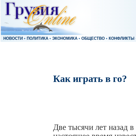
НОВОСТИ
•
ПОЛИТИКА
•
ЭКОНОМИКА
•
ОБЩЕСТВО
•
КОНФЛИКТЫ
Как играть в го?
Две тысячи лет назад в