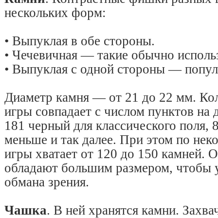
нескольких форм:
• Выпуклая в обе стороны.
• Чечевичная — такие обычно исполь
• Выпуклая с одной стороны — попул
Диаметр камня — от 21 до 22 мм. Ко
игры совпадает с числом пунктов на 
181 черный для классического поля, 8
меньше и так далее. При этом по нек
игры хватает от 120 до 150 камней.
обладают большим размером, чтобы у
обмана зрения.
Чашка
. В ней хранятся камни. Захв