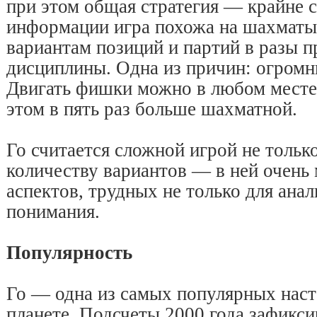
при этом общая стратегия — крайне 
информации игра похожа на шахматы
вариантам позиций и партий в разы п
дисциплины. Одна из причин: огромн
Двигать фишки можно в любом месте 
этом в пять раз больше шахматной.
Го считается сложной игрой не тольк
количеству вариантов — в ней очень 
аспектов, трудных не только для анал
понимания.
Популярность
Го — одна из самых популярных нас
планете. Подсчеты 2000 года зафикс