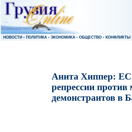
НОВОСТИ
•
ПОЛИТИКА
•
ЭКОНОМИКА
•
ОБЩЕСТВО
•
КОНФЛИКТЫ
Анита Хиппер: ЕС
репрессии против
демонстрантов в Б