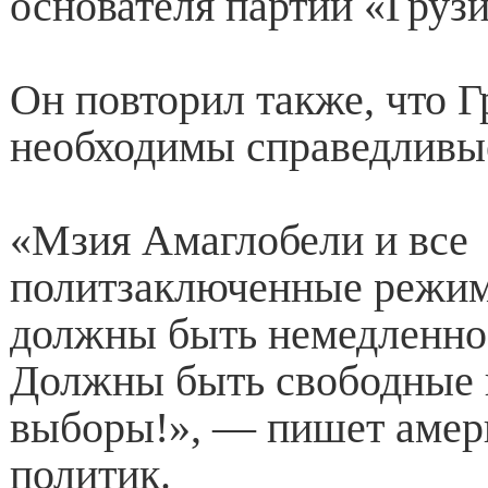
основателя партии «Грузи
Он повторил также, что Г
необходимы справедливы
«Мзия Амаглобели и все
политзаключенные режи
должны быть немедленно
Должны быть свободные 
выборы!», — пишет амер
политик.