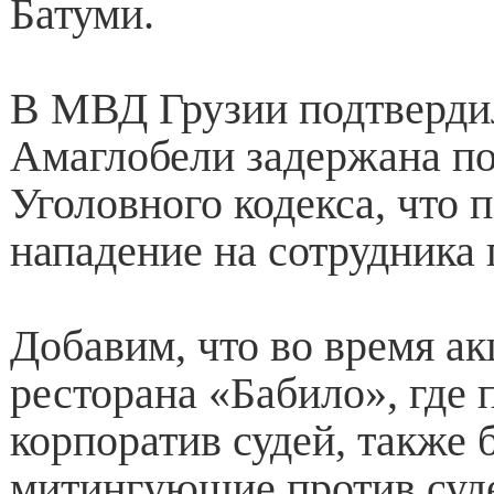
Батуми.
В МВД Грузии подтвердил
Амаглобели задержана по
Уголовного кодекса, что 
нападение на сотрудника
Добавим, что во время ак
ресторана «Бабило», где 
корпоратив судей, также
митингующие против суд