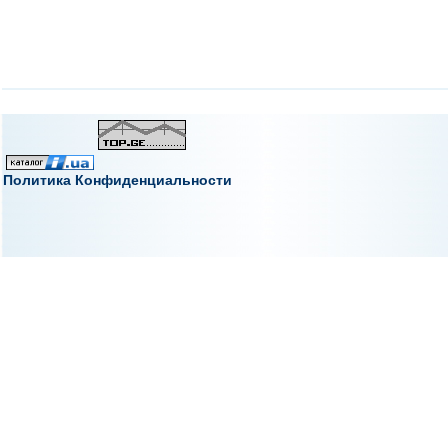
Политика Конфиденциальности