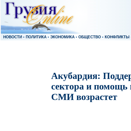
НОВОСТИ
•
ПОЛИТИКА
•
ЭКОНОМИКА
•
ОБЩЕСТВО
•
КОНФЛИКТЫ
Акубардия: Подде
сектора и помощь
СМИ возрастет