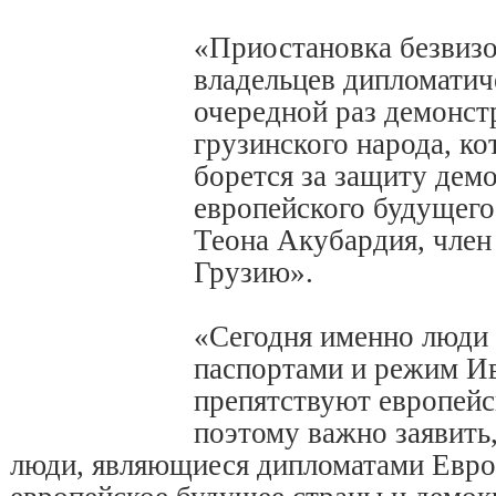
«Приостановка безвизо
владельцев дипломатич
очередной раз демонст
грузинского народа, ко
борется за защиту дем
европейского будущего
Теона Акубардия, член
Грузию».
«Сегодня именно люди
паспортами и режим И
препятствуют европей
поэтому важно заявить,
люди, являющиеся дипломатами Евр