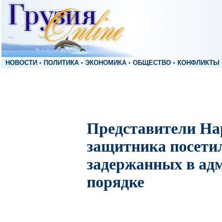
НОВОСТИ
•
ПОЛИТИКА
•
ЭКОНОМИКА
•
ОБЩЕСТВО
•
КОНФЛИКТЫ
Представители На
защитника посетил
задержанных в ад
порядке