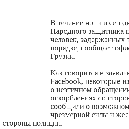
В течение ночи и сегод
Народного защитника п
человек, задержанных 
порядке, сообщает офи
Грузии.
Как говорится в заявле
Facebook, некоторые и
о неэтичном обращени
оскорблениях со сторо
сообщили о возможном
чрезмерной силы и же
стороны полиции.