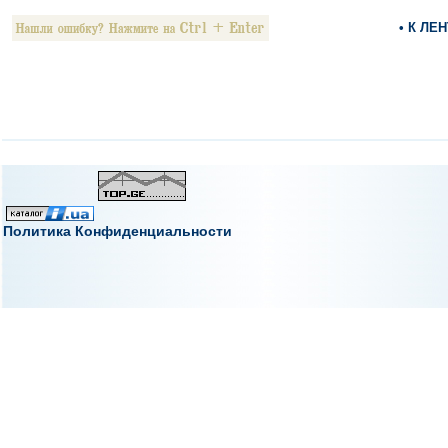
• К ЛЕ
Политика Конфиденциальности