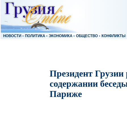
НОВОСТИ
•
ПОЛИТИКА
•
ЭКОНОМИКА
•
ОБЩЕСТВО
•
КОНФЛИКТЫ
Президент Грузии 
содержании беседы
Париже