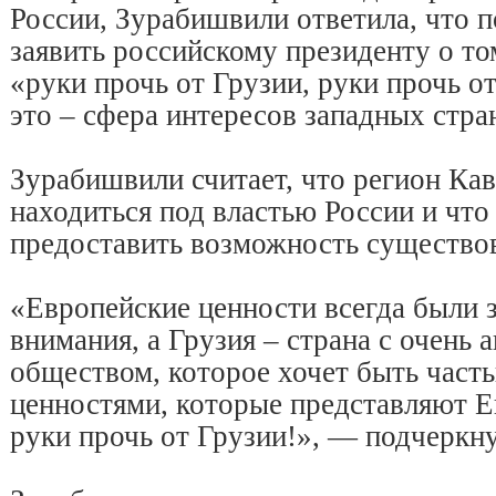
России, Зурабишвили ответила, что 
заявить российскому президенту о то
«руки прочь от Грузии, руки прочь о
это – сфера интересов западных стра
Зурабишвили считает, что регион Кав
находиться под властью России и что
предоставить возможность существов
«Европейские ценности всегда были з
внимания, а Грузия – страна с очень
обществом, которое хочет быть част
ценностями, которые представляют 
руки прочь от Грузии!», — подчеркну