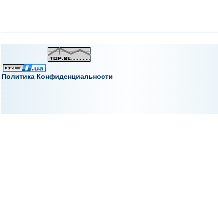
Политика Конфиденциальности