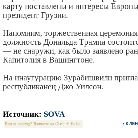
карту поставлены и интересы Европы
президент Грузии.
Напомним, торжественная церемония
должность Дональда Трампа состоитс
— не снаружи, как было заявлено ран
Капитолия в Вашингтоне.
На инаугурацию Зурабишвили пригла
республиканец Джо Уилсон.
Источник:
SOVA
• К ЛЕ