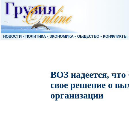
НОВОСТИ
•
ПОЛИТИКА
•
ЭКОНОМИКА
•
ОБЩЕСТВО
•
КОНФЛИКТЫ
ВОЗ надеется, чт
свое решение о вы
организации