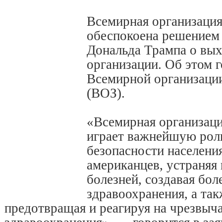
Всемирная организация
обеспокоена решением
Дональда Трампа о вых
организации. Об этом г
Всемирной организаци
(ВОЗ).
«Всемирная организаци
играет важнейшую роль
безопасности населени
американцев, устраняя
болезней, создавая бол
здравоохранения, а так
предотвращая и реагируя на чрезвыч