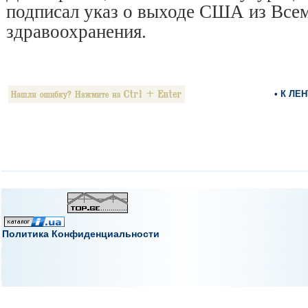
подписал указ о выходе США из Все
здравоохранения.
• К ЛЕ
Политика Конфиденциальности