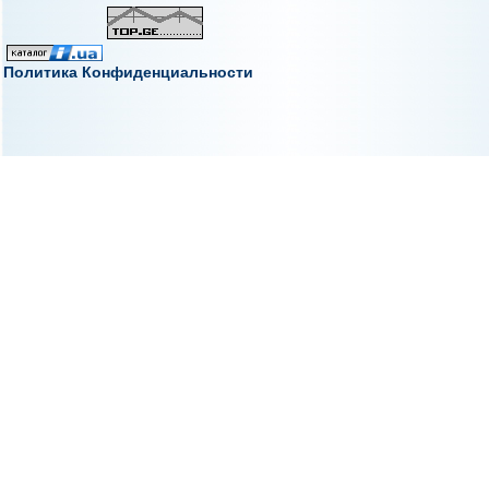
Политика Конфиденциальности