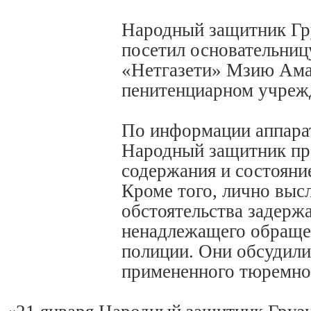
Народный защитник Гр
посетил основательниц
«Нетгазети» Мзию Ама
пенитенциарном учреж
По информации аппара
Народный защитник пр
содержания и состояни
Кроме того, лично выс
обстоятельства задерж
ненадлежащего обраще
полиции. Они обсудили
примененного тюремно