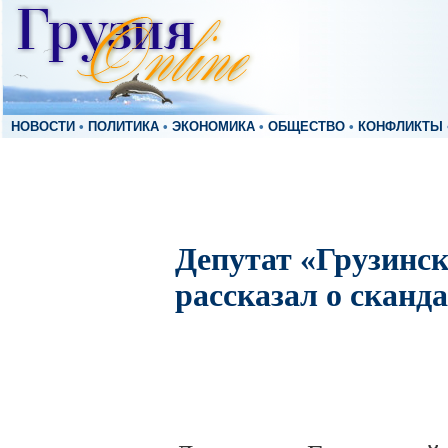
НОВОСТИ
•
ПОЛИТИКА
•
ЭКОНОМИКА
•
ОБЩЕСТВО
•
КОНФЛИКТЫ
Депутат «Грузинс
рассказал о сканд