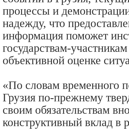
процессы и демонстрации
надежду, что предоставле
информация поможет инс
государствам-участникам
объективной оценке ситу
«По словам временного п
Грузия по-прежнему твер
своим обязательствам вн
конструктивный вклад в 