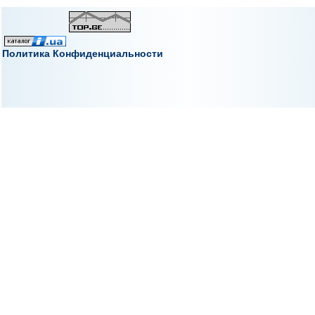
Политика Конфиденциальности