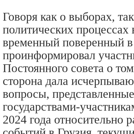
Говоря как о выборах, та
политических процессах в
временный поверенный в
проинформировал участн
Постоянного совета о том
сторона дала исчерпываю
вопросы, представленные
государствами-участника
2024 года относительно р
событий в Грузия, текущ