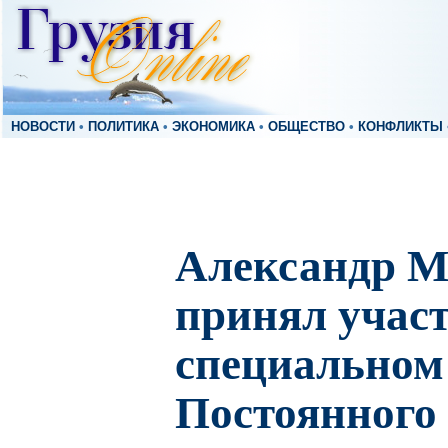
НОВОСТИ
•
ПОЛИТИКА
•
ЭКОНОМИКА
•
ОБЩЕСТВО
•
КОНФЛИКТЫ
Александр М
принял участ
специальном
Постоянного