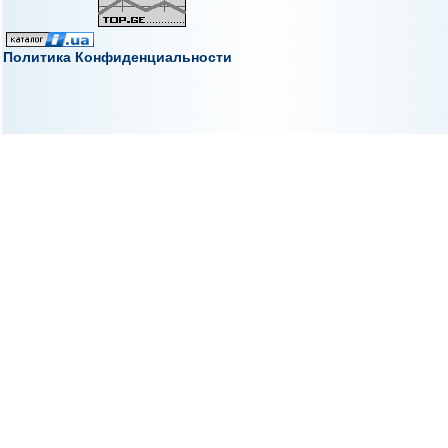
Политика Конфиденциальности