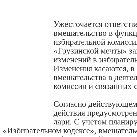
Ужесточается ответств
вмешательство в функц
избирательной комисси
«Грузинской мечты» за
изменений в избиратель
Изменения касаются, в 
вмешательства в деяте
комиссии и связанных 
Согласно действующему
действия предусмотрен
лари. С учетом планир
«Избирательном кодексе», вмешатель