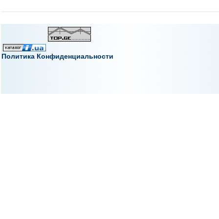
Политика Конфиденциальности