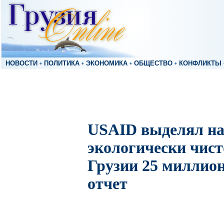
НОВОСТИ
•
ПОЛИТИКА
•
ЭКОНОМИКА
•
ОБЩЕСТВО
•
КОНФЛИКТЫ
USAID выделял на
экологически чист
Грузии 25 миллион
отчет