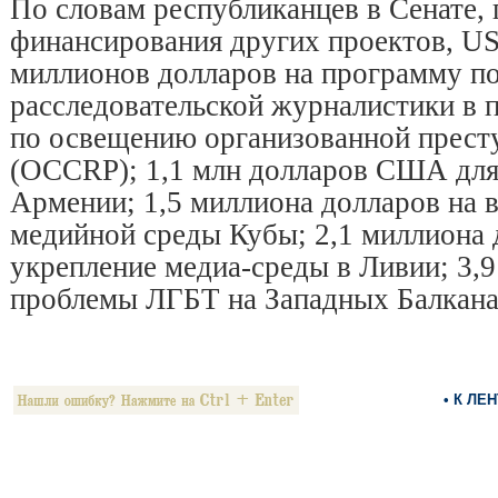
По словам республиканцев в Сенате,
финансирования других проектов, U
миллионов долларов на программу п
расследовательской журналистики в 
по освещению организованной прест
(OCCRP); 1,1 млн долларов США для
Армении; 1,5 миллиона долларов на 
медийной среды Кубы; 2,1 миллиона 
укрепление медиа-среды в Ливии; 3,9
проблемы ЛГБТ на Западных Балкана
• К ЛЕ