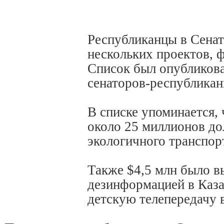
Республиканцы в Сенат
нескольких проектов,
Список был опубликова
сенаторов-республиканц
В списке упоминается, 
около 25 миллионов до
экологичного транспорт
Также $4,5 млн было в
дезинформацией в Каза
детскую телепередачу 