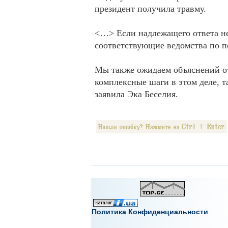
президент получила травму.
<…> Если надлежащего ответа не
соответствующие ведомства по п
Мы также ожидаем объяснений о
комплексные шаги в этом деле, т
заявила Эка Беселия.
Политика Конфиденциальности