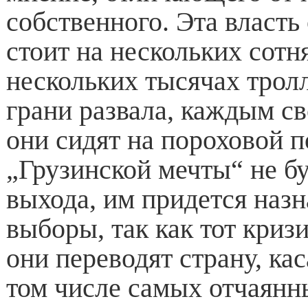
собственного. Эта власть
стоит на нескольких сотн
нескольких тысячах трол
грани развала, каждым с
они сидят на пороховой п
„Грузинской мечты“ не бу
выхода, им придется наз
выборы, так как тот кризи
они переводят страну, кас
том числе самых отчаянн