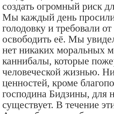
создать огромный риск дл
Мы каждый день просили
голодовку и требовали от
освободить её. Мы увидел
нет никаких моральных м
каннибалы, которые пож
человеческой жизнью. Н
ценностей, кроме благоп
господина Бидзины, для 
существует. В течение эт