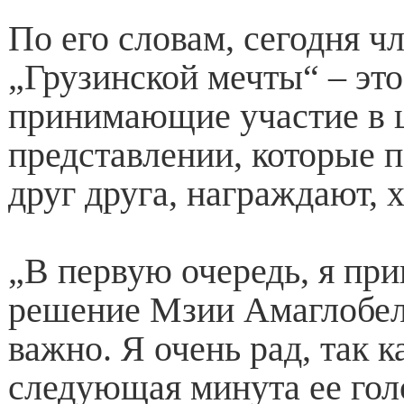
По его словам, сегодня ч
„Грузинской мечты“ – это
принимающие участие в 
представлении, которые 
друг друга, награждают, х
„В первую очередь, я пр
решение Мзии Амаглобел
важно. Я очень рад, так к
следующая минута ее гол