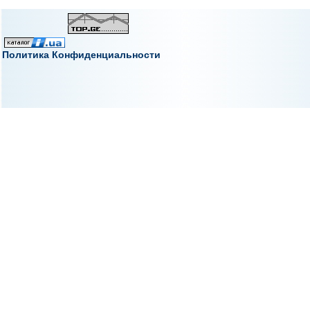
Политика Конфиденциальности