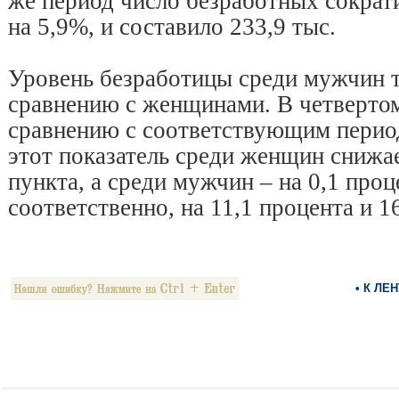
же период число безработных сократи
на 5,9%, и составило 233,9 тыс.
Уровень безработицы среди мужчин 
сравнению с женщинами. В четвертом
сравнению с соответствующим перио
этот показатель среди женщин снижа
пункта, а среди мужчин – на 0,1 про
соответственно, на 11,1 процента и 1
• К ЛЕ