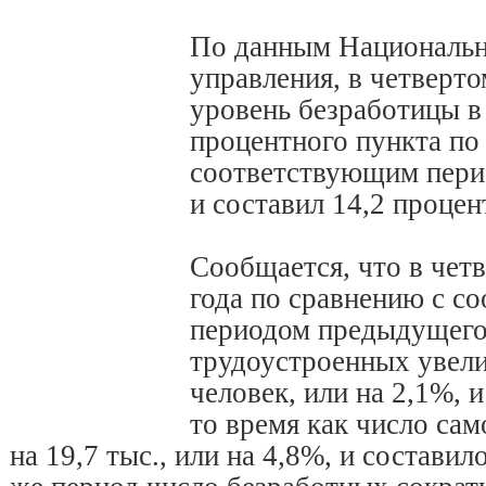
По данным Национальн
управления, в четверто
уровень безработицы в 
процентного пункта по
соответствующим пери
и составил 14,2 процен
Сообщается, что в чет
года по сравнению с с
периодом предыдущего
трудоустроенных увели
человек, или на 2,1%, и
то время как число са
на 19,7 тыс., или на 4,8%, и составил