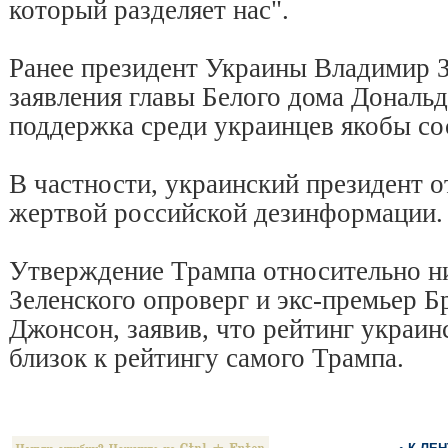
который разделяет нас".
Ранее президент Украины Владимир З
заявления главы Белого дома Дональд
поддержка среди украинцев якобы со
В частности, украинский президент о
жертвой российской дезинформации.
Утверждение Трампа относительно ни
Зеленского опроверг и экс-премьер Б
Джонсон, заявив, что рейтинг украин
близок к рейтингу самого Трампа.