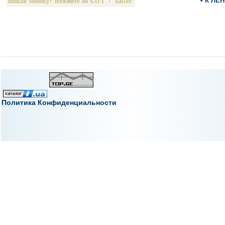
• К ЛЕ
Политика Конфиденциальности