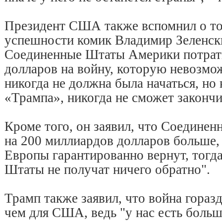
Президент США также вспомнил о том
успешности комик Владимир Зеленск
Соединенные Штаты Америки потрат
долларов на войну, которую невозмо
никогда не должна была начаться, но
«Трампа», никогда не сможет закончи
Кроме того, он заявил, что Соедине
на 200 миллиардов долларов больше, 
Европы гарантированно вернут, тогд
Штаты не получат ничего обратно".
Трамп также заявил, что война гораз
чем для США, ведь "у нас есть боль