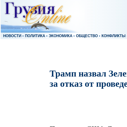
НОВОСТИ
•
ПОЛИТИКА
•
ЭКОНОМИКА
•
ОБЩЕСТВО
•
КОНФЛИКТЫ
Трамп назвал Зеле
за отказ от прове