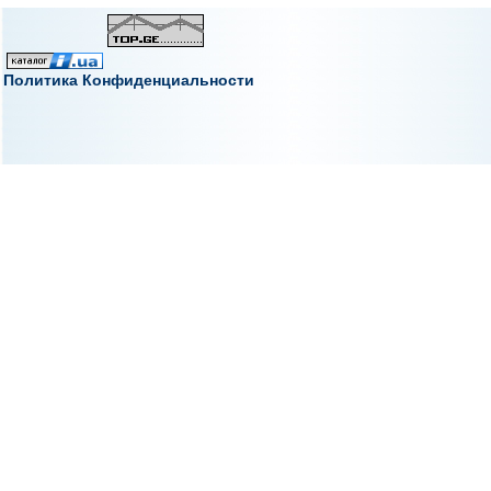
Политика Конфиденциальности