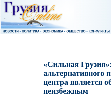
НОВОСТИ
•
ПОЛИТИКА
•
ЭКОНОМИКА
•
ОБЩЕСТВО
•
КОНФЛИКТЫ
«Сильная Грузия»
альтернативного 
центра является о
неизбежным