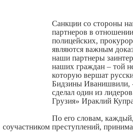
Санкции со стороны н
партнеров в отношении
полицейских, прокурор
являются важным доказ
наши партнеры заинтер
наших граждан – той н
которую вершат русски
Бидзины Иванишвили, -
сделал один из лидеро
Грузия» Ираклий Купра
По его словам, каждый,
соучастником преступлений, принима