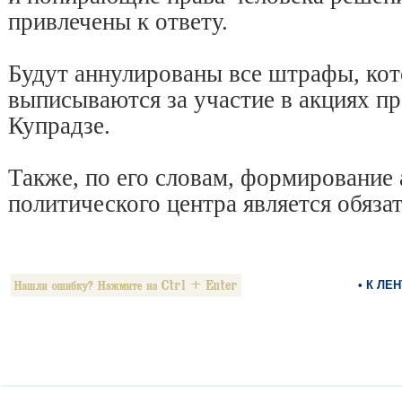
привлечены к ответу.
Будут аннулированы все штрафы, кот
выписываются за участие в акциях про
Купрадзе.
Также, по его словам, формирование 
политического центра является обяз
• К ЛЕ