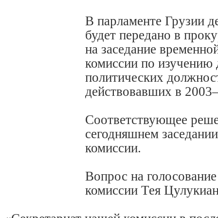
В парламенте Грузии д
будет передано в проку
на заседание временно
комиссии по изучению 
политических должнос
действовавших в 2003–
Соответствующее реше
сегодняшнем заседании
комиссии.
Вопрос на голосование
комиссии Тея Цулукиан