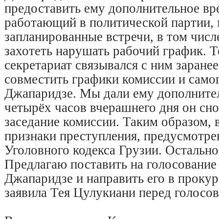
предоставить ему дополнительное вре
работающий в политической партии,
запланированные встречи, в том числ
захотеть нарушать рабочий график. Т
секретариат связывался с ним заране
совместить графики комиссии и само
Джапаридзе. Мы дали ему дополнител
четырёх часов вчерашнего дня он сно
заседание комиссии. Таким образом,
признаки преступления, предусмотре
Уголовного кодекса Грузии. Остально
Предлагаю поставить на голосование
Джапаридзе и направить его в прокур
заявила Тея Цулукиани перед голосов