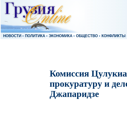
НОВОСТИ
•
ПОЛИТИКА
•
ЭКОНОМИКА
•
ОБЩЕСТВО
•
КОНФЛИКТЫ
Комиссия Цулукиа
прокуратуру и дел
Джапаридзе