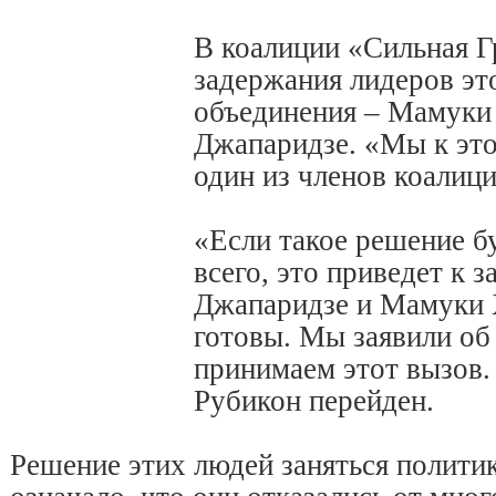
В коалиции «Сильная Г
задержания лидеров эт
объединения – Мамуки 
Джапаридзе. «Мы к это
один из членов коалиц
«Если такое решение бу
всего, это приведет к 
Джапаридзе и Мамуки 
готовы. Мы заявили об 
принимаем этот вызов.
Рубикон перейден.
Решение этих людей заняться политико