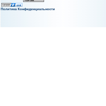
Политика Конфиденциальности