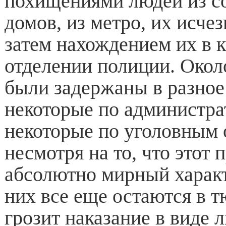
похищениями людей из с
домов, из метро, их исче
затем нахождением их в 
отделении полиции. Окол
были задержаны в разное
некоторые по администр
некоторые по уголовным 
несмотря на то, что этот 
абсолютно мирный характ
них все еще остаются в 
грозит наказание в виде 