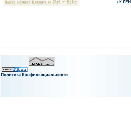
• К ЛЕ
Политика Конфиденциальности