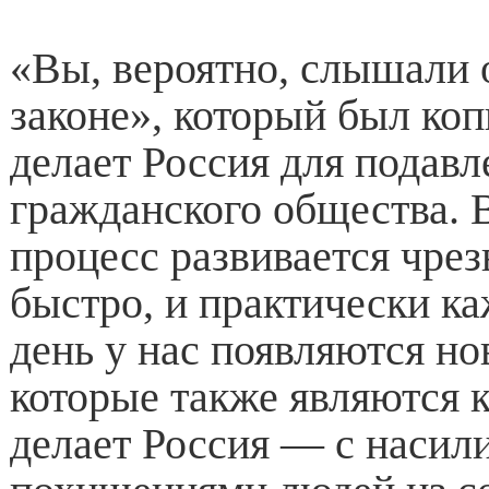
«Вы, вероятно, слышали 
законе», который был коп
делает Россия для подавл
гражданского общества. В
процесс развивается чре
быстро, и практически к
день у нас появляются но
которые также являются к
делает Россия — с насили