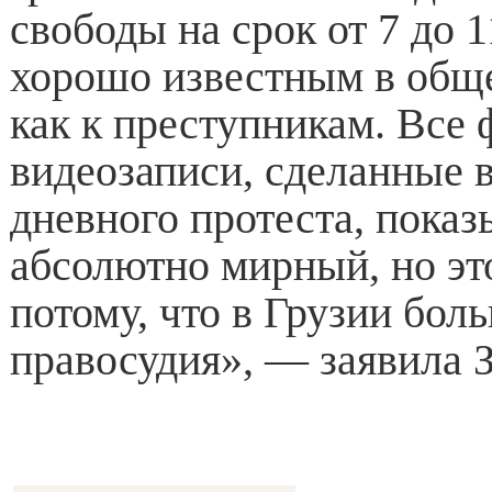
свободы на срок от 7 до 1
хорошо известным в обще
как к преступникам. Все
видеозаписи, сделанные в
дневного протеста, показ
абсолютно мирный, но эт
потому, что в Грузии бол
правосудия», — заявила 