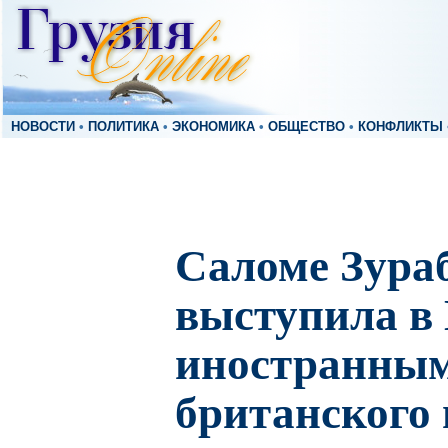
НОВОСТИ
•
ПОЛИТИКА
•
ЭКОНОМИКА
•
ОБЩЕСТВО
•
КОНФЛИКТЫ
Саломе Зур
выступила в 
иностранным
британского