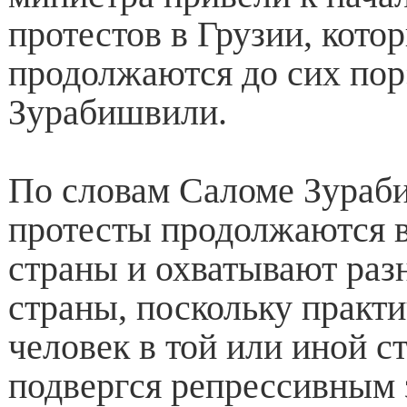
протестов в Грузии, кото
продолжаются до сих пор
Зурабишвили.
По словам Саломе Зураб
протесты продолжаются в
страны и охватывают раз
страны, поскольку практ
человек в той или иной с
подвергся репрессивным 