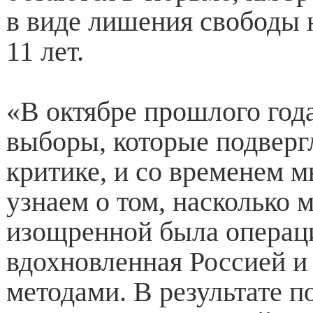
в виде лишения свободы н
11 лет.
«В октябре прошлого год
выборы, которые подверг
критике, и со временем 
узнаем о том, насколько 
изощренной была операц
вдохновленная Россией и
методами. В результате п