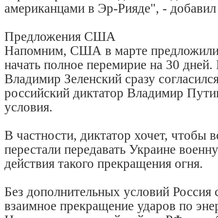
американцами в Эр-Рияде", - добавил
Предложения США
Напомним, США в марте предложили
начать полное перемирие на 30 дней
Владимир Зеленский сразу согласился
российский диктатор Владимир Пути
условия.
В частности, диктатор хочет, чтобы в
перестали передавать Украине военн
действия такого прекращения огня.
Без дополнительных условий Россия с
взаимное прекращение ударов по эне