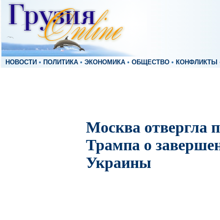
НОВОСТИ
•
ПОЛИТИКА
•
ЭКОНОМИКА
•
ОБЩЕСТВО
•
КОНФЛИКТЫ
Москва отвергла 
Трампа о заверше
Украины