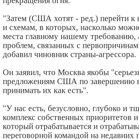
прекращения огня.
"Затем (США хотят - ред.) перейти к
и схемам, в которых, насколько можно
места главному нашему требованию,
проблем, связанных с первопричинами
добавил чиновник страны-агрессора.
Он заявил, что Москва якобы "серьез
предложениям США по завершению в
принимать их как есть".
"У нас есть, безусловно, глубоко и 
комплекс собственных приоритетов и 
который отрабатывается и отрабатыв
переговорной командой на недавних 