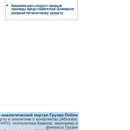
Кишинев расследует прорыв
границы представителем Цхинвали
вопреки пятилетнему запрету
аналитический портал Грузия Online
ерты и аналитики о конфликтах (Абхазия,
 НАТО, геополитика Кавказа, экономика и
финансы Грузии