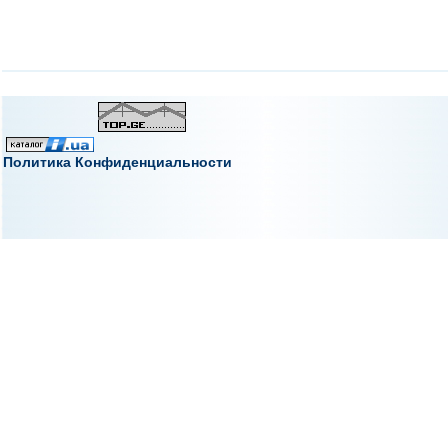
Политика Конфиденциальности