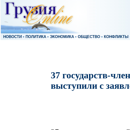
НОВОСТИ
•
ПОЛИТИКА
•
ЭКОНОМИКА
•
ОБЩЕСТВО
•
КОНФЛИКТЫ
37 государств-чл
выступили с заявл