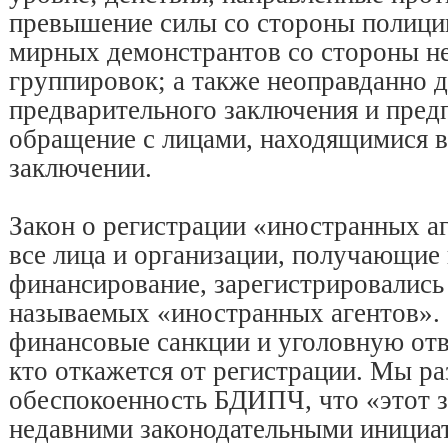
превышение силы со стороны полици
мирных демонстрантов со стороны н
группировок; а также неоправданно 
предварительного заключения и пред
обращение с лицами, находящимися 
заключении.
Закон о регистрации «иностранных аг
все лица и организации, получающие
финансирование, зарегистрировались 
называемых «иностранных агентов». 
финансовые санкции и уголовную отв
кто откажется от регистрации. Мы р
обеспокоенность БДИПЧ, что «этот з
недавними законодательными инициа