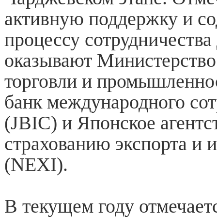
активную поддержку и со
процессу сотрудничества 
оказывают Министерство
торговли и промышленно
банк международного сот
(JBIC) и Японское агентс
страхованию экспорта и 
(NEXI).
В текущем году отмечает