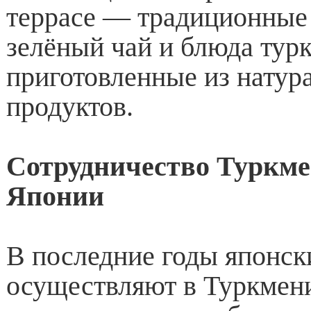
террасе — традиционные
зелёный чай и блюда тур
приготовленные из натур
продуктов.
Сотрудничество Туркме
Японии
В последние годы японск
осуществляют в Туркмен