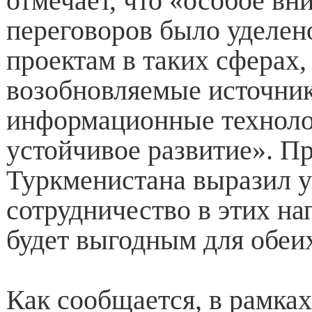
отмечает, что «особое вн
переговоров было уделе
проектам в таких сферах,
возобновляемые источник
информационные технолог
устойчивое развитие». П
Туркменистана выразил у
сотрудничество в этих н
будет выгодным для обеих
Как сообщается, в рамках