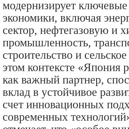
модернизирует ключевые 
экономики, включая энер
сектор, нефтегазовую и 
промышленность, транспо
строительство и сельское
этом контексте «Япония 
как важный партнер, спо
вклад в устойчивое разви
счет инновационных подх
современных технологий»