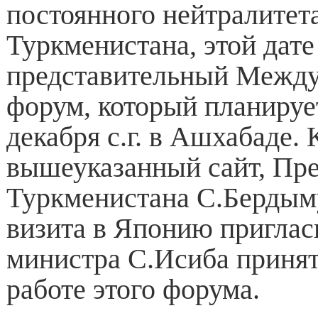
постоянного нейтралитет
Туркменистана, этой дате
представительный Межд
форум, который планируе
декабря с.г. в Ашхабаде.
вышеуказанный сайт, Пр
Туркменистана С.Бердым
визита в Японию приглас
министра С.Исиба принят
работе этого форума.