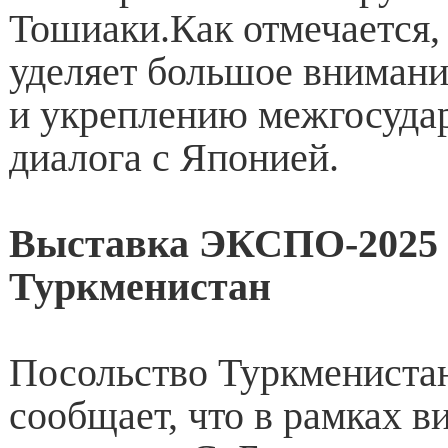
Тошиаки.Как отмечается,
уделяет большое вниман
и укреплению межгосуда
диалога с Японией.
Выставка ЭКСПО-2025
Туркменистан
Посольство Туркменистан
сообщает, что в рамках в