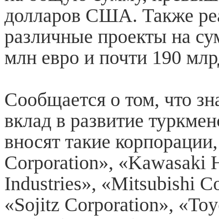
долларов США. Также ре
различные проекты на су
млн евро и почти 190 млр
Сообщается о том, что з
вклад в развитие туркме
вносят такие корпорации,
Corporation», «Kawasaki 
Industries», «Mitsubishi C
«Sojitz Corporation», «Toy