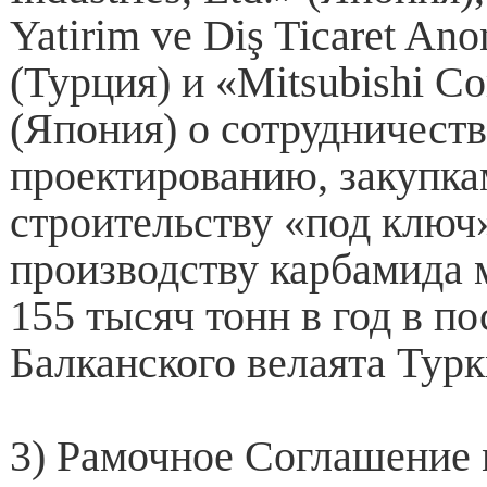
Yatirim ve Diş Ticaret Ano
(Турция) и «Mitsubishi Co
(Япония) о сотрудничеств
проектированию, закупка
строительству «под ключ»
производству карбамида
155 тысяч тонн в год в п
Балканского велаята Тур
3) Рамочное Соглашение