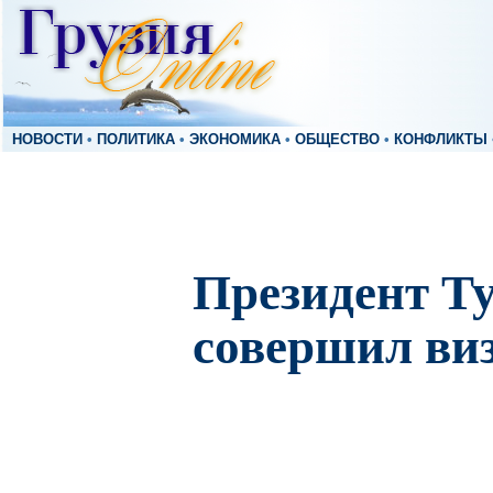
НОВОСТИ
•
ПОЛИТИКА
•
ЭКОНОМИКА
•
ОБЩЕСТВО
•
КОНФЛИКТЫ
Президент Т
совершил ви