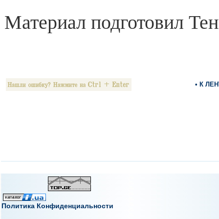
Материал подготовил Тен
• К ЛЕ
Политика Конфиденциальности