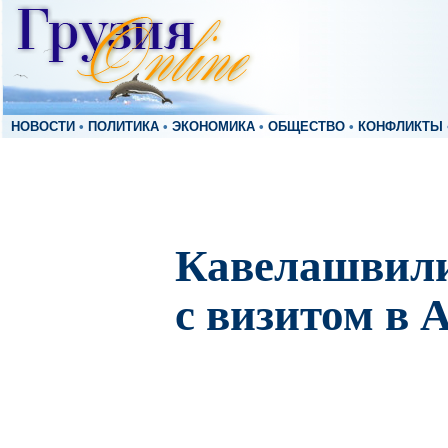
НОВОСТИ
•
ПОЛИТИКА
•
ЭКОНОМИКА
•
ОБЩЕСТВО
•
КОНФЛИКТЫ
Кавелашвили
с визитом в