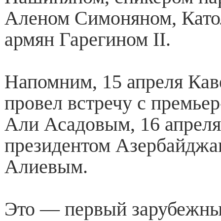
Аленом Симоняном, Като
армян Гарегином II.
Напомним, 15 апреля Ка
провел встречу с премье
Али Асадовым, 16 апрел
президентом Азербайджа
Алиевым.
Это — первый зарубежны