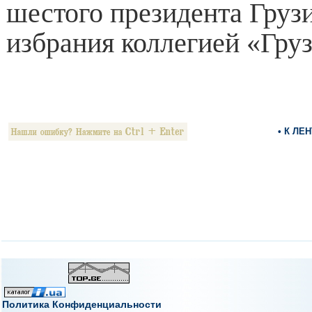
шестого президента Груз
избрания коллегией «Гру
• К ЛЕ
Политика Конфиденциальности