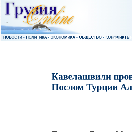
НОВОСТИ
•
ПОЛИТИКА
•
ЭКОНОМИКА
•
ОБЩЕСТВО
•
КОНФЛИКТЫ
Кавелашвили пров
Послом Турции Ал