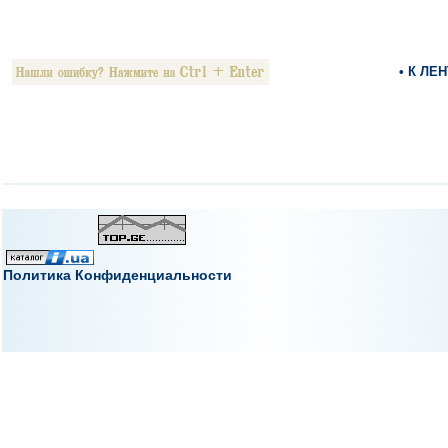
• К ЛЕ
Политика Конфиденциальности