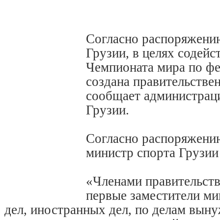
Согласно распоряжени
Грузии, в целях содей
Чемпионата мира по фе
создана правительстве
сообщает администраци
Грузии.
Согласно распоряжению
министр спорта Грузии
«Членами правительств
первые заместители ми
дел, иностранных дел, по делам вын