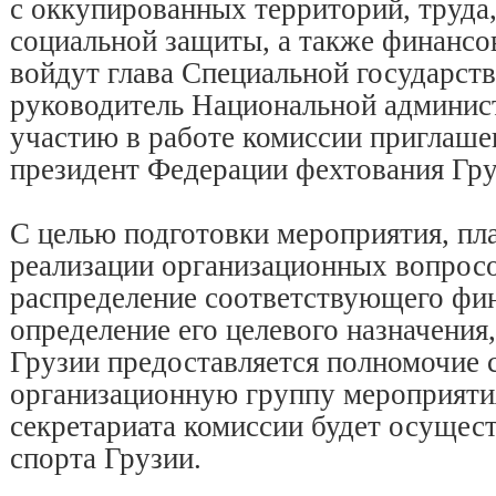
с оккупированных территорий, труда
социальной защиты, а также финансов
войдут глава Специальной государст
руководитель Национальной админис
участию в работе комиссии приглаше
президент Федерации фехтования Гру
С целью подготовки мероприятия, пл
реализации организационных вопросо
распределение соответствующего фи
определение его целевого назначения
Грузии предоставляется полномочие 
организационную группу мероприяти
секретариата комиссии будет осущес
спорта Грузии.