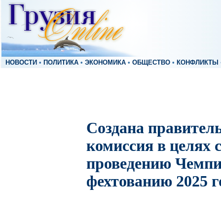
НОВОСТИ
•
ПОЛИТИКА
•
ЭКОНОМИКА
•
ОБЩЕСТВО
•
КОНФЛИКТЫ
Создана правител
комиссия в целях 
проведению Чемпи
фехтованию 2025 г