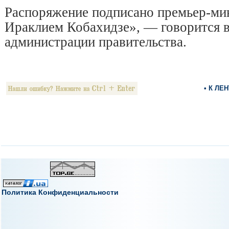
Распоряжение подписано премьер-ми
Ираклием Кобахидзе», — говорится 
администрации правительства.
• К ЛЕ
Политика Конфиденциальности