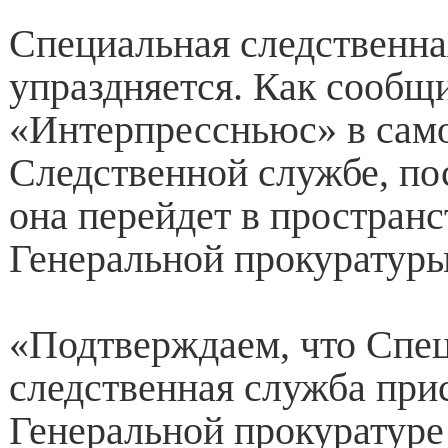
Специальная следственна
упраздняется. Как сообщ
«Интерпрессньюс» в сам
Следственной службе, по
она перейдет в простран
Генеральной прокуратуры
«Подтверждаем, что Спе
следственная служба при
Генеральной прокуратуре