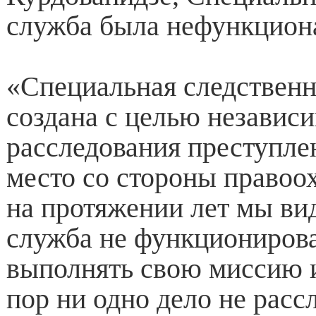
служба была нефункцион
«Специальная следственн
создана с целью независ
расследования преступле
место со стороны правоо
на протяжении лет мы вид
служба не функционирова
выполнять свою миссию и
пор ни одно дело не расс