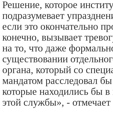
Решение, которое инстит
подразумевает упразднен
если это окончательно пр
конечно, вызывает тревог
на то, что даже формальн
существовании отдельног
органа, который со спец
мандатом расследовал бы
которые находились бы в
этой службы», - отмечает