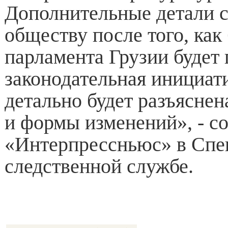
Дополнительные детали с
обществу после того, как
парламента Грузии будет 
законодательная инициати
детально будет разъясне
и формы изменений», - 
«Интерпрессньюс» в Спе
следственной службе.