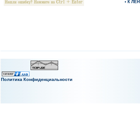
• К ЛЕ
Политика Конфиденциальности