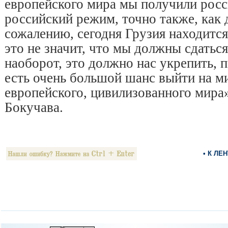
европейского мира мы получили росс
российский режим, точно также, как 
сожалению, сегодня Грузия находится
это не значит, что мы должны сдаться
наоборот, это должно нас укрепить, 
есть очень большой шанс выйти на ми
европейского, цивилизованного мира»
Бокучава.
• К ЛЕ