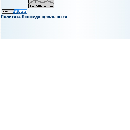
Политика Конфиденциальности