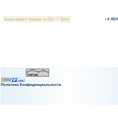
• К ЛЕ
Политика Конфиденциальности