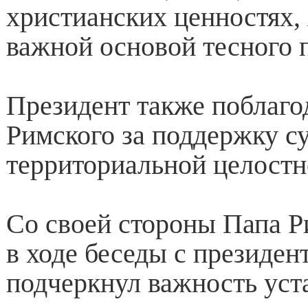
христианских ценностях, 
важной основой тесного 
Президент также поблаго
Римского за поддержку с
территориальной целостн
Со своей стороны Папа 
в ходе беседы с президен
подчеркнул важность уст