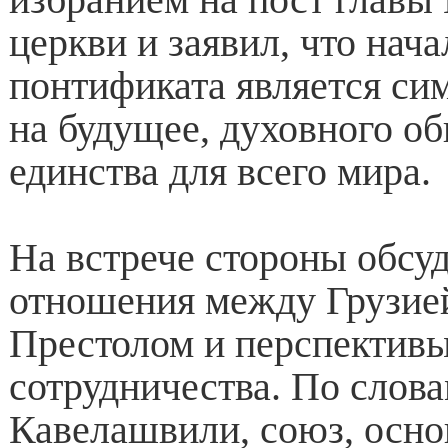
церкви и заявил, что нача
понтификата является с
на будущее, духовного о
единства для всего мира.
На встрече стороны обсу
отношения между Грузие
Престолом и перспектив
сотрудничества. По слов
Кавелашвили, союз, осно