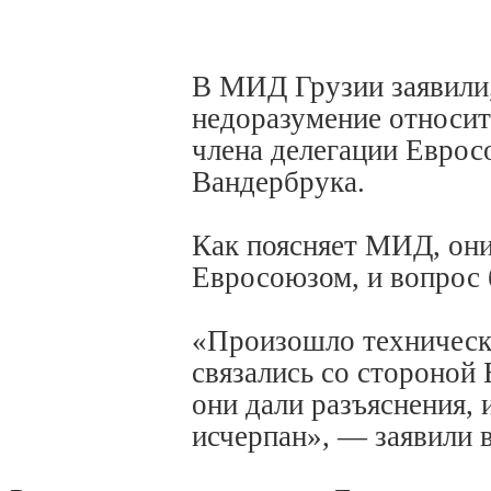
В МИД Грузии заявили,
недоразумение относит
члена делегации Евро
Вандербрука.
Как поясняет МИД, они
Евросоюзом, и вопрос 
«Произошло техническ
связались со стороной 
они дали разъяснения, 
исчерпан», — заявили 