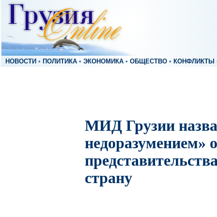
НОВОСТИ
•
ПОЛИТИКА
•
ЭКОНОМИКА
•
ОБЩЕСТВО
•
КОНФЛИКТЫ
МИД Грузии назва
недоразумением» о
представительства
страну