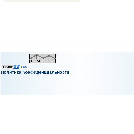
Политика Конфиденциальности