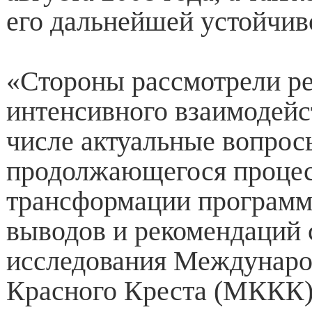
его дальнейшей устойчив
«Стороны рассмотрели ре
интенсивного взаимодейст
числе актуальные вопрос
продолжающегося проце
трансформации программ
выводов и рекомендаций 
исследования Междунаро
Красного Креста (МККК);