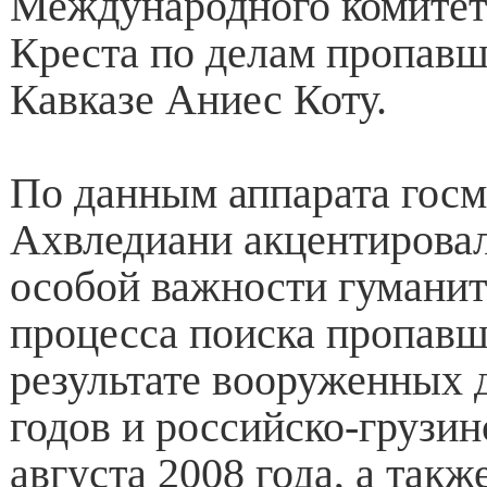
Международного комитет
Креста по делам пропавш
Кавказе Аниес Коту.
По данным аппарата госм
Ахвледиани акцентировал
особой важности гуманит
процесса поиска пропавш
результате вооруженных 
годов и российско-грузи
августа 2008 года, а такж