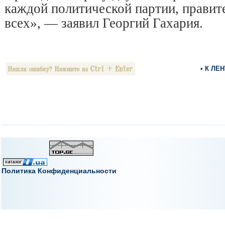
каждой политической партии, правите
всех», — заявил Георгий Гахария.
• К ЛЕ
Политика Конфиденциальности