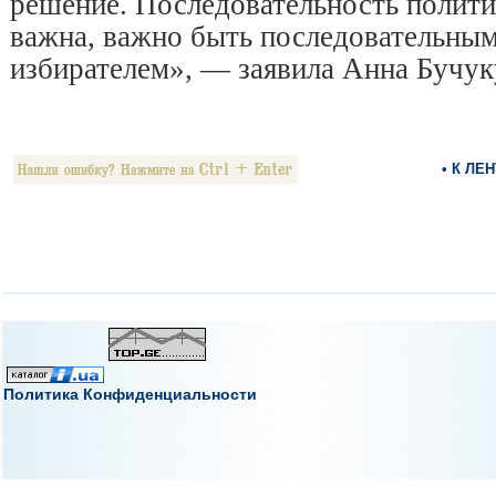
решение. Последовательность полити
важна, важно быть последовательны
избирателем», — заявила Анна Бучук
• К ЛЕ
Политика Конфиденциальности