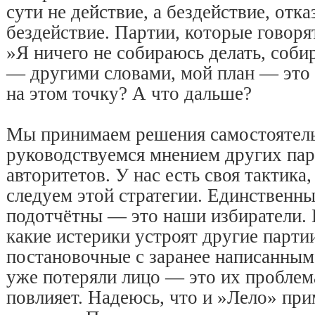
сути не действие, а бездействие, отка
бездействие. Партии, которые говоря
»Я ничего не собираюсь делать, соб
— другими словами, мой план — это 
на этом точку? А что дальше?
Мы принимаем решения самостоятель
руководствуемся мнением других пар
авторитетов. У нас есть своя тактика,
следуем этой стратегии. Единственны
подотчётны — это наши избиратели. 
какие истерики устроят другие партии
постановочные с заранее написанным
уже потеряли лицо — это их проблема
повлияет. Надеюсь, что и »Лело» пр