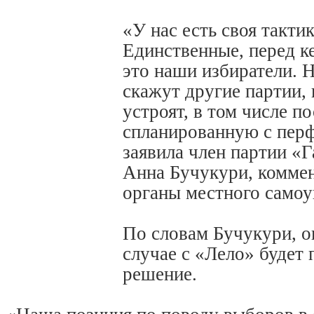
«У нас есть своя тактик
Единственные, перед 
это наши избиратели. Н
скажут другие партии,
устроят, в том числе п
спланированную с пер
заявила член партии «Г
Анна Бучукури, комме
органы местного самоу
По словам Бучукури, он
случае с «Лело» будет
решение.