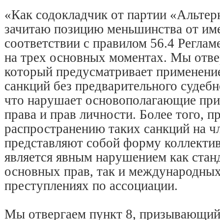
«Как содокладчик от партии «Альтерн
зачитаю позицию меньшинства от им
соответствии с правилом 56.4 Реглам
на трех основных моментах. Мы отве
который предусматривает применени
санкций без предварительного судебн
что нарушает основополагающие при
права и прав личности. Более того, п
распространению таких санкций на ч
представляют собой форму коллектив
является явным нарушением как стан
основных прав, так и международны
преступлениях по ассоциации.
Мы отвергаем пункт 8, призывающий