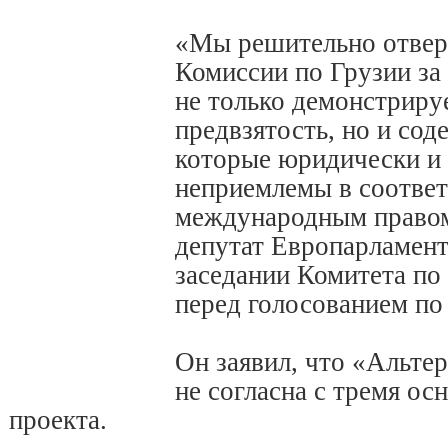
«Мы решительно отвер
Комиссии по Грузии за
не только демонстриру
предвзятость, но и сод
которые юридически и
неприемлемы в соответ
международным правом
депутат Европарламент
заседании Комитета по
перед голосованием по
Он заявил, что «Альте
не согласна с тремя о
проекта.