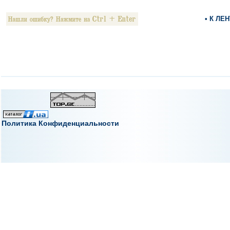
• К ЛЕ
Политика Конфиденциальности