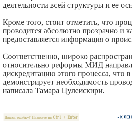
деятельности всей структуры и ее ос
Кроме того, стоит отметить, что про
проводится абсолютно прозрачно и 
предоставляется информация о прои
Соответственно, широко распростра
относительно реформы МИД направл
дискредитацию этого процесса, что в
демонстрирует необходимость пров
написала Тамара Цулеискири.
• К ЛЕ