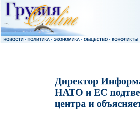
НОВОСТИ
•
ПОЛИТИКА
•
ЭКОНОМИКА
•
ОБЩЕСТВО
•
КОНФЛИКТЫ
Директор Информа
НАТО и ЕС подтве
центра и объясняе