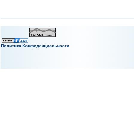
Политика Конфиденциальности