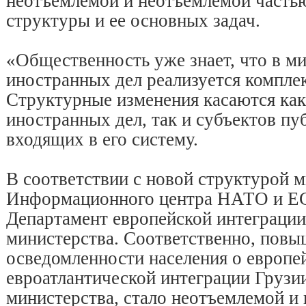
неотъемлемой и неотъемлемой частью
структуры и ее основных задач.
«Общественность уже знает, что в м
иностранных дел реализуется компле
Структурные изменения касаются как
иностранных дел, так и субъектов пу
входящих в его систему.
В соответствии с новой структурой 
Информационного центра НАТО и ЕС
Департамент европейской интеграции
министерства. Соответственно, повы
осведомленности населения о европе
евроатлантической интеграции Грузии
министерства, стало неотъемлемой и