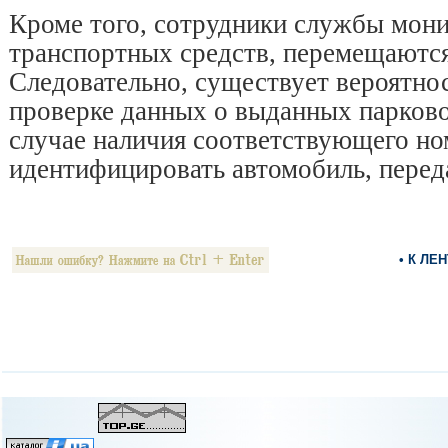
Кроме того, сотрудники службы мони
транспортных средств, перемещаются
Следовательно, существует вероятнос
проверке данных о выданных парково
случае наличия соответствующего но
идентифицировать автомобиль, перед
• К ЛЕ