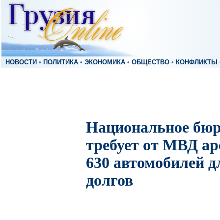
НОВОСТИ
•
ПОЛИТИКА
•
ЭКОНОМИКА
•
ОБЩЕСТВО
•
КОНФЛИКТЫ
Национальное бюр
требует от МВД ар
630 автомобилей д
долгов