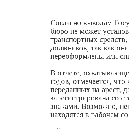
Согласно выводам Госу
бюро не может устано
транспортных средств,
должников, так как он
переоформлены или сп
В отчете, охватывающ
годов, отмечается, что
переданных на арест, д
зарегистрирована со 
знаками. Возможно, не
находятся в рабочем со