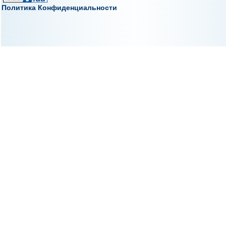
Политика Конфиденциальности