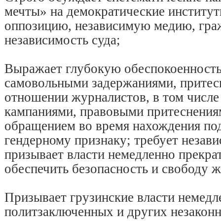
мечты» на демократические институ
оппозицию, независимую медию, гра
независимость суда;
Выражает глубокую обеспокоенность 
самовольными задержаниями, притес
отношении журналистов, в том числе
кампаниями, правовыми притеснени
обращением во время нахождения под
гендерному признаку; требует незави
призывает власти немедленно прекрат
обеспечить безопасность и свободу 
Призывает грузинские власти немедл
политзаключенных и других незаконн