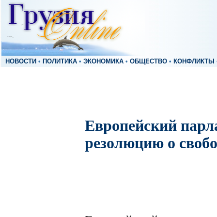
НОВОСТИ
•
ПОЛИТИКА
•
ЭКОНОМИКА
•
ОБЩЕСТВО
•
КОНФЛИКТЫ
Европейский парл
резолюцию о своб