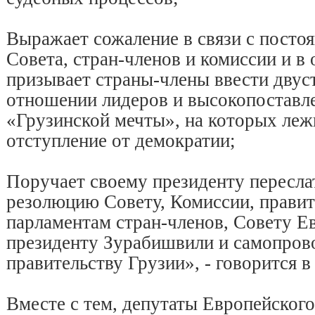
Выражает сожаление в связи с посто
Совета, стран-членов и комиссии и в 
призывает страны-члены ввести двус
отношении лидеров и высокопоставл
«Грузинской мечты», на которых леж
отступление от демократии;
Поручает своему президенту пересла
резолюцию Совету, Комиссии, правит
парламентам стран-членов, Совету 
президенту Зурабишвили и самопров
правительству Грузии», - говорится в
Вместе с тем, депутаты Европейског