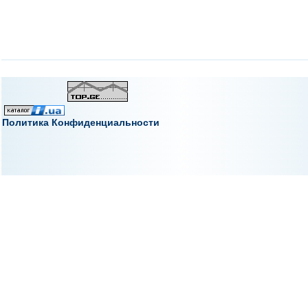
Политика Конфиденциальности