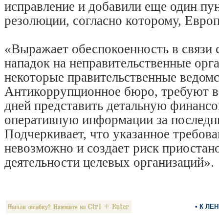
исправление и добавили еще один пун
резолюции, согласно которому, Евро
«Выражает обеспокоенность в связи 
нападок на неправительственные орга
некоторые правительственные ведомст
Антикоррупционное бюро, требуют в 
дней представить детальную финанс
оперативную информации за последни
Подчеркивает, что указанное требова
невозможно и создает риск приостан
деятельности целевых организаций».
• К ЛЕ