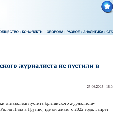
ОБЩЕСТВО
•
КОНФЛИКТЫ
•
ОБОРОНА
•
РАЗНОЕ
•
АНАЛИТИКА
•
СТА
ского журналиста не пустили в
25.06.2025 18:0
и отказались пустить британского журналиста-
Уилла Нила в Грузию, где он живет с 2022 года. Запрет