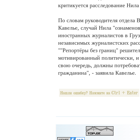
критикуется расследование Нила 
По словам руководителя отдела
Кавелье, случай Нила "ознаменов
иностранных журналистов в Груз
независимых журналистских расс
""Репортёры без границ" решител
мотивированный политически, и 
свою очередь, должны потребова
гражданина", - заявила Кавелье.