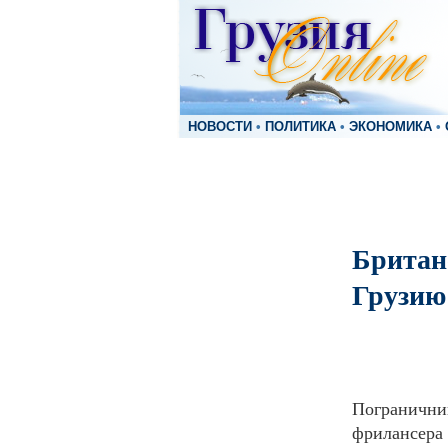
НОВОСТИ
•
ПОЛИТИКА
•
ЭКОНОМИКА
•
Британ
Грузию
Пограничник
фрилансера 