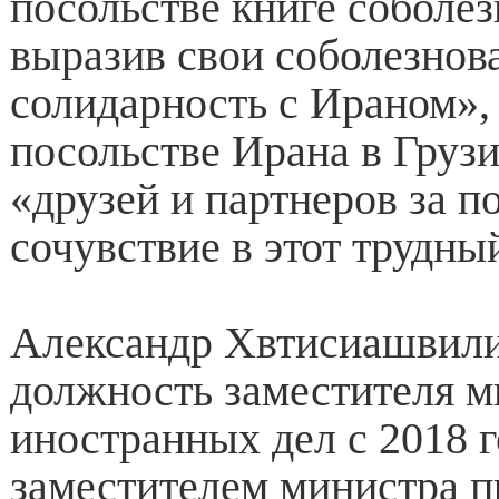
посольстве книге соболез
выразив свои соболезнов
солидарность с Ираном»
посольстве Ирана в Грузи
«друзей и партнеров за п
сочувствие в этот трудны
Александр Хвтисиашвили
должность заместителя м
иностранных дел с 2018 г
заместителем министра п