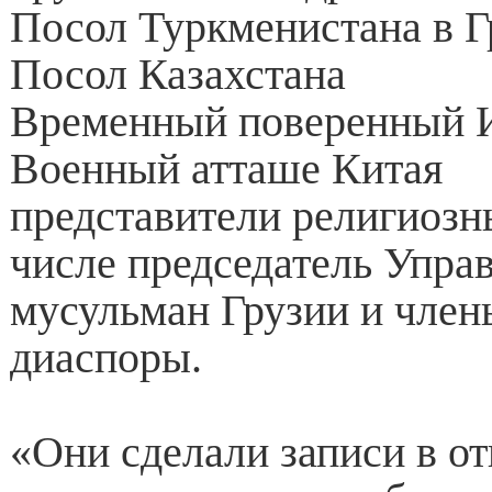
Посол Туркменистана в Г
Посол Казахстана
Временный поверенный 
Военный атташе Китая
представители религиозны
числе председатель Упра
мусульман Грузии и член
диаспоры.
«Они сделали записи в о