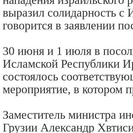
выразил солидарность с 
говорится в заявлении по
30 июня и 1 июля в посол
Исламской Республики И
состоялось соответствую
мероприятие, в котором п
Заместитель министра ин
Грузии Александр Хвтис