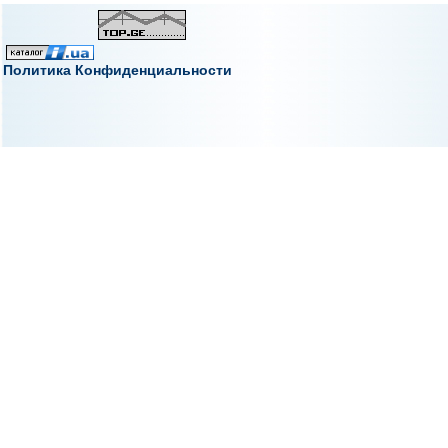
Политика Конфиденциальности