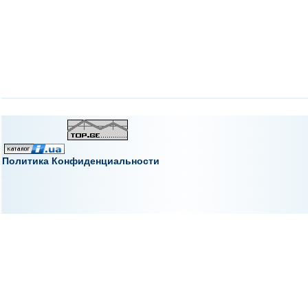
Политика Конфиденциальности