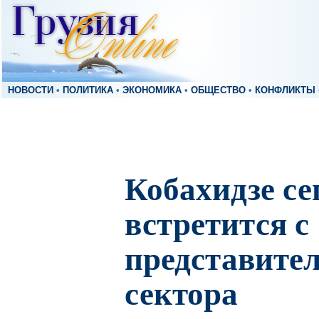
НОВОСТИ
•
ПОЛИТИКА
•
ЭКОНОМИКА
•
ОБЩЕСТВО
•
КОНФЛИКТЫ
Кобахидзе се
встретится с
представител
сектора