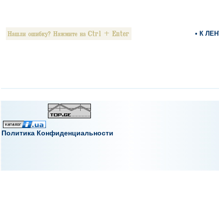
• К ЛЕ
Политика Конфиденциальности