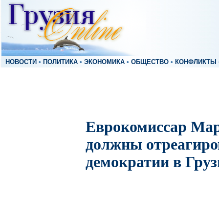
НОВОСТИ
•
ПОЛИТИКА
•
ЭКОНОМИКА
•
ОБЩЕСТВО
•
КОНФЛИКТЫ
Еврокомиссар Ма
должны отреагиро
демократии в Груз