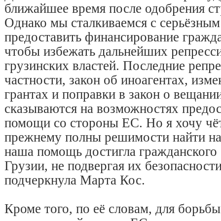
ближайшее время после одобрения с
Однако мы сталкиваемся с серьёзны
предоставить финансирование гражда
чтобы избежать дальнейших репресс
грузинских властей. Последние репр
частности, закон об иноагентах, изме
грантах и поправки в закон о вещани
сказываются на возможностях предо
помощи со стороны ЕС. Но я хочу чёт
прежнему полны решимости найти на
наша помощь достигла гражданского
Грузии, не подвергая их безопасност
подчеркнула Марта Кос.
Кроме того, по её словам, для борьб