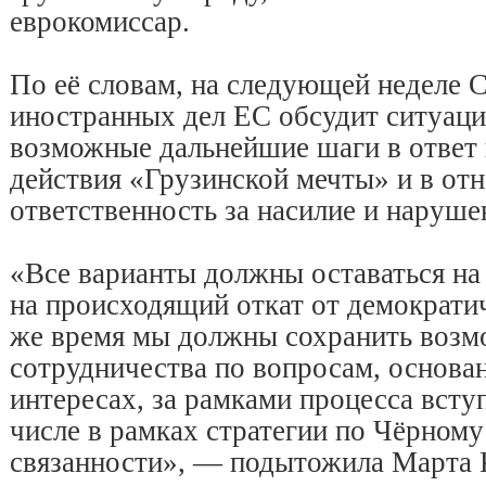
еврокомиссар.
По её словам, на следующей неделе 
иностранных дел ЕС обсудит ситуаци
возможные дальнейшие шаги в ответ
действия «Грузинской мечты» и в отн
ответственность за насилие и наруше
«Все варианты должны оставаться на 
на происходящий откат от демократич
же время мы должны сохранить возм
сотрудничества по вопросам, основа
интересах, за рамками процесса всту
числе в рамках стратегии по Чёрном
связанности», — подытожила Марта 