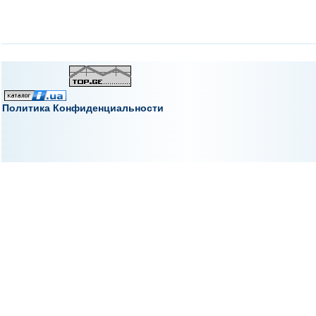
Политика Конфиденциальности