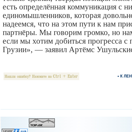
есть определённая коммуникация с ни
единомышленников, которая довольно
надеемся, что на этом пути к нам при
партнёры. Мы говорим громко, но на
если мы хотим добиться прогресса с 
Грузии», — заявил Артёмс Ушульски
• К ЛЕ