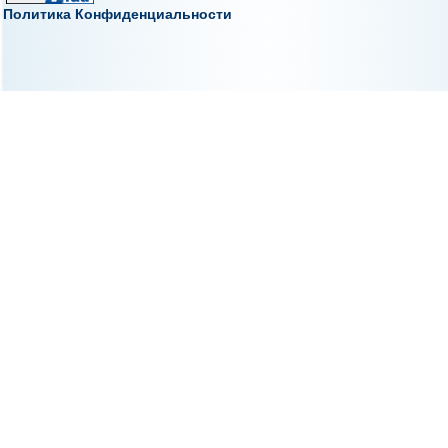
Политика Конфиденциальности