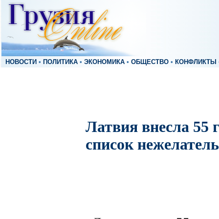
НОВОСТИ
•
ПОЛИТИКА
•
ЭКОНОМИКА
•
ОБЩЕСТВО
•
КОНФЛИКТЫ
Латвия внесла 55 
список нежелател